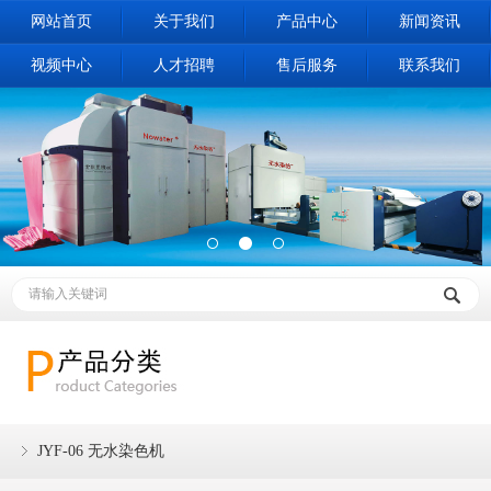
网站首页
关于我们
产品中心
新闻资讯
视频中心
人才招聘
售后服务
联系我们
JYF-06 无水染色机