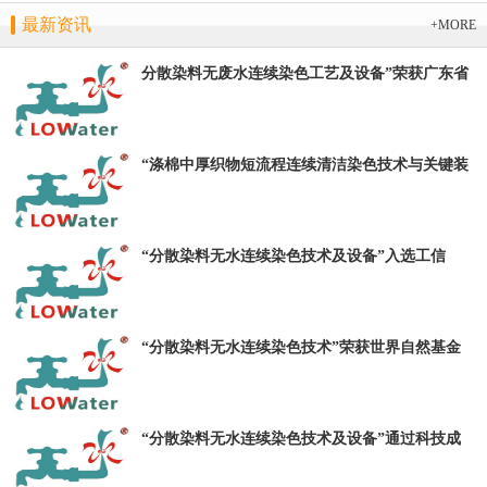
最新资讯
+MORE
分散染料无废水连续染色工艺及设备”荣获广东省
科学技术奖-技术发明二等奖
“涤棉中厚织物短流程连续清洁染色技术与关键装
备”项目荣获“纺织之光”科技进步一等奖
“分散染料无水连续染色技术及设备”入选工信
部、水利部联合编制的《国家鼓励的工业节水工
艺、技术和装备目录》
“分散染料无水连续染色技术”荣获世界自然基金
会（WWF）“气候先行者”荣誉称号
“分散染料无水连续染色技术及设备”通过科技成
果鉴定，鉴定结论：整体技术达到国际领先水