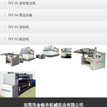
JYF-05 涂布复合机
JYF-04 周边设备
JYF-03 涂布机
JYF-02 贴合机
东莞市金银丰机械实业有限公司